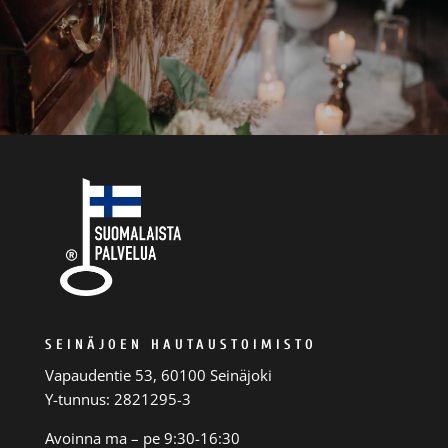
SEINÄJOEN HAUTAUSTOIMISTO
Vapaudentie 53, 60100 Seinäjoki
Y-tunnus: 2821295-3
Avoinna ma – pe 9:30-16:30