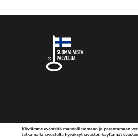
Käytämme evästeitä mahdollistamaan ja parantamaan verk
Jatkamalla sivustolla hyväksyt sivuston käyttämät evästee