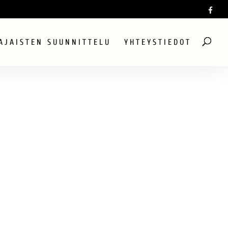
AJAISTEN SUUNNITTELU
YHTEYSTIEDOT