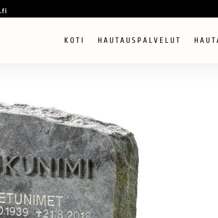
fi
KOTI
HAUTAUSPALVELUT
HAUT